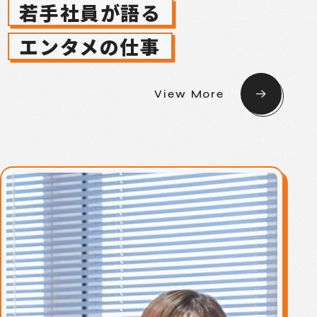
若手社員が語る
エンタメの仕事
View More