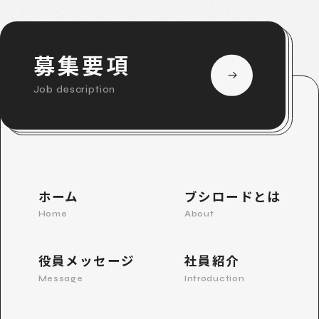
募集要項
Job description
ホーム
ブシロードとは
Home
About
役員メッセージ
社員紹介
Message
Introduction