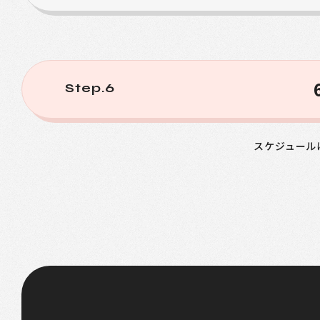
Step.6
スケジュール