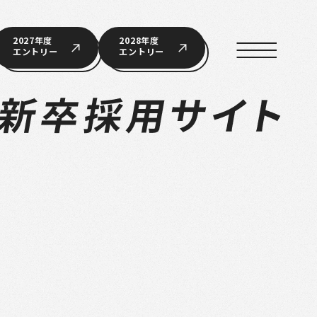
2027年度
2028年度
エントリー
エントリー