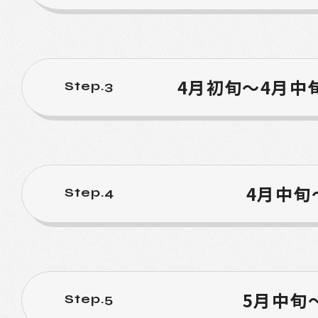
4月初旬～4月中
Step.3
4月中旬
Step.4
5月中旬
Step.5