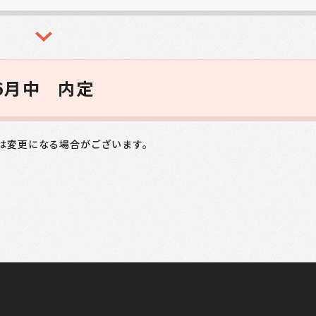
6月中 内定
は変更になる場合がございます。