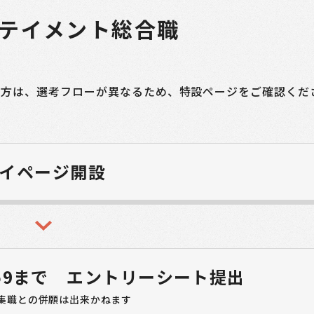
テイメント総合職
の方は、選考フローが異なるため、特設ページをご確認くだ
イページ開設
59まで
エントリーシート提出
集職との併願は出来かねます