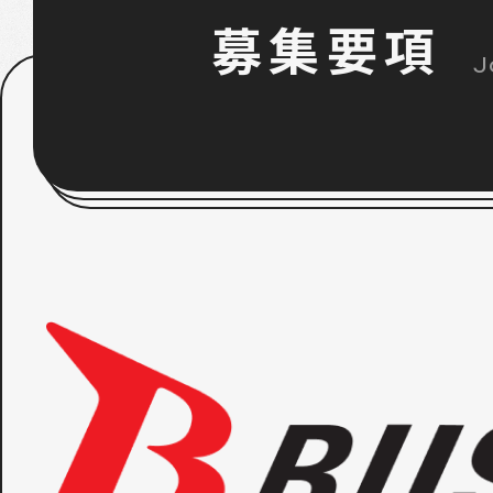
募集要項
J